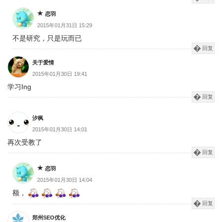
恋羽
2015年01月31日 15:29
不是研究，只是玩而已
回复
关于爱情
2015年01月30日 19:41
学习Ing
回复
汐枫
2015年01月30日 14:01
再次受教了
回复
恋羽
2015年01月30日 14:04
额，
回复
郑州SEO优化