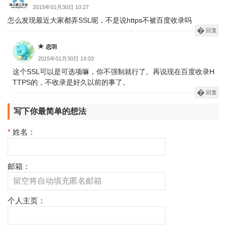
2015年01月30日 10:27
怎么发现最近大家都弄SSL呢，不是说https不被百度收录吗
回复
恋羽
2015年01月30日 14:03
这个SSL可以是可选项嘛，你不强制就行了。再说现在百度收录H
TTPS的，不收录是好久以前的事了。
回复
写下你最简单的想法
*
姓名：
邮箱：
个人主页：