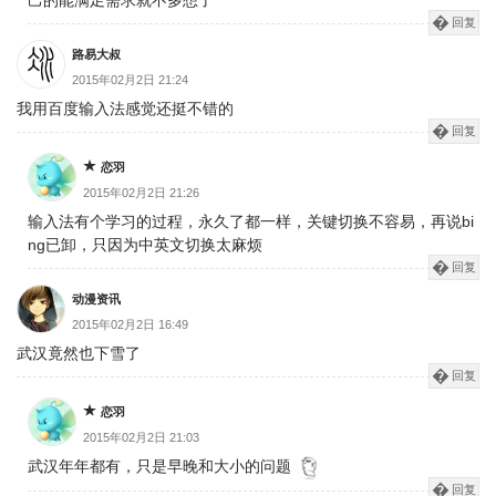
己的能满足需求就不多想了
回复
路易大叔
2015年02月2日 21:24
我用百度输入法感觉还挺不错的
回复
恋羽
2015年02月2日 21:26
输入法有个学习的过程，永久了都一样，关键切换不容易，再说bi
ng已卸，只因为中英文切换太麻烦
回复
动漫资讯
2015年02月2日 16:49
武汉竟然也下雪了
回复
恋羽
2015年02月2日 21:03
武汉年年都有，只是早晚和大小的问题
回复