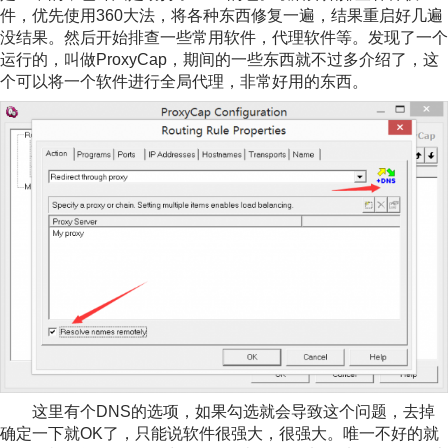
件，优先使用360大法，将各种东西修复一遍，结果重启好几遍
没结果。然后开始排查一些常用软件，代理软件等。发现了一个
运行的，叫做ProxyCap，期间的一些东西就不过多介绍了，这
个可以将一个软件进行全局代理，非常好用的东西。
这里有个DNS的选项，如果勾选就会导致这个问题，去掉
确定一下就OK了，只能说软件很强大，很强大。唯一不好的就