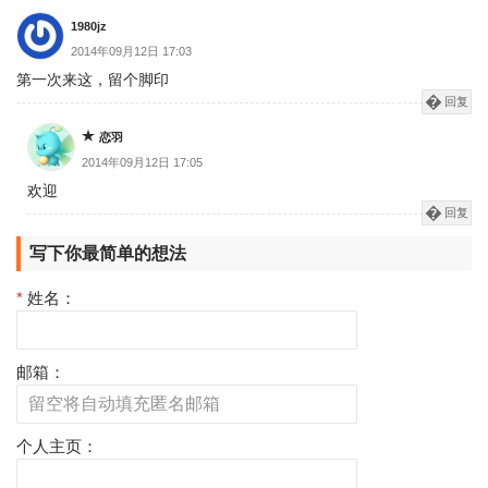
1980jz
2014年09月12日 17:03
第一次来这，留个脚印
回复
恋羽
2014年09月12日 17:05
欢迎
回复
写下你最简单的想法
*
姓名：
邮箱：
个人主页：