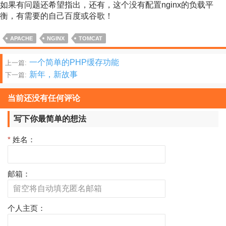
如果有问题还希望指出，还有，这个没有配置nginx的负载平
衡，有需要的自己百度或谷歌！
APACHE
NGINX
TOMCAT
文
一个简单的PHP缓存功能
上一篇:
新年，新故事
下一篇:
章
分
当前还没有任何评论
页
写下你最简单的想法
*
姓名：
邮箱：
个人主页：