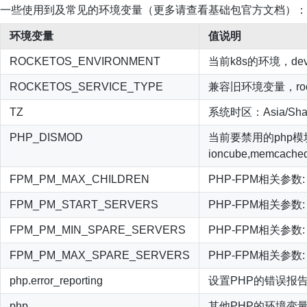
一些使用到及常见的环境变量（更多请查看基础包官方文档）：
环境变量
值说明
ROCKETOS_ENVIRONMENT
当前k8s的环境，d
ROCKETOS_SERVICE_TYPE
兼容旧环境变量，rocke
TZ
系统时区：Asia/Shan
PHP_DISMOD
当前要禁用的php
ioncube,memcached
FPM_PM_MAX_CHILDREN
PHP-FPM相关参数: pm
FPM_PM_START_SERVERS
PHP-FPM相关参数: pm
FPM_PM_MIN_SPARE_SERVERS
PHP-FPM相关参数: pm
FPM_PM_MAX_SPARE_SERVERS
PHP-FPM相关参数: pm
php.error_reporting
设置PHP的错误报告
php…..
其他PHP的环境变