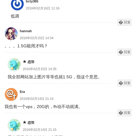
bcty365
2016年02月16日 11:16
低调
回复
hannah
2016年02月15日 14:34
。。。1.5G能用才吗？
回复
恋羽
2016年02月15日 14:35
我全部网站加上图片等等也就1.5G，指这个意思。
回复
Era
2016年02月14日 21:14
我也有一个vps，20G的，fh动不动就满。
回复
恋羽
2016年02月14日 21:15