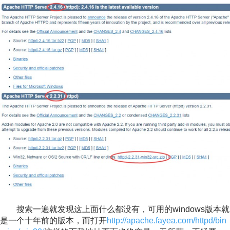
搜索一遍就发现这上面什么都没有，可用的windows版本就
是一个十年前的版本，而打开
http://apache.fayea.com/httpd/bin