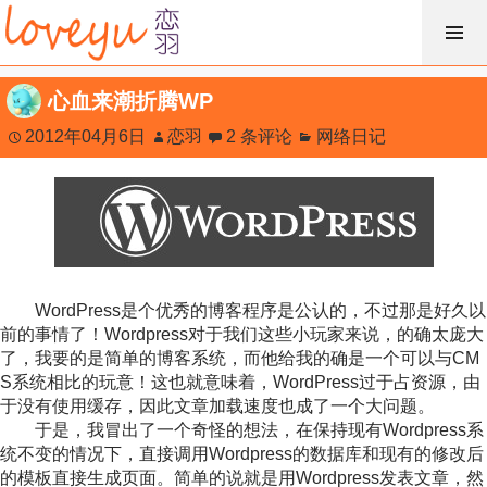
跳
过
内
心血来潮折腾WP
容
2012年04月6日
恋羽
2 条评论
网络日记
WordPress是个优秀的博客程序是公认的，不过那是好久以
前的事情了！Wordpress对于我们这些小玩家来说，的确太庞大
了，我要的是简单的博客系统，而他给我的确是一个可以与CM
S系统相比的玩意！这也就意味着，WordPress过于占资源，由
于没有使用缓存，因此文章加载速度也成了一个大问题。
于是，我冒出了一个奇怪的想法，在保持现有Wordpress系
统不变的情况下，直接调用Wordpress的数据库和现有的修改后
的模板直接生成页面。简单的说就是用Wordpress发表文章，然