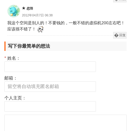
恋羽
2012年04月7日 06:38
我这个空间是别人的！不要钱的，一般不错的虚拟机200左右吧！
应该很不错了！
回复
写下你最简单的想法
*
姓名：
邮箱：
个人主页：
评
论