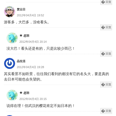
回复
焚云日
2012年04月4日 19:52
游客多，大巴多，没啥看头。
回复
恋羽
2012年04月4日 20:14
没大巴！看头还是有的，只是比较少而已！
回复
品生活
2012年04月4日 19:28
其实看景不如听景，往往我们看到的都没有它的名头大，要是真的
去日本可能也会失望的。
回复
恋羽
2012年04月4日 20:15
说得在理！但武汉的樱花肯定不如日本的！
回复