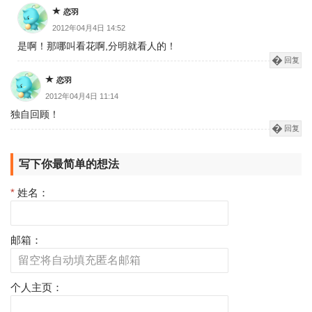
恋羽
2012年04月4日 14:52
是啊！那哪叫看花啊,分明就看人的！
回复
恋羽
2012年04月4日 11:14
独自回顾！
回复
写下你最简单的想法
*
姓名：
邮箱：
个人主页：