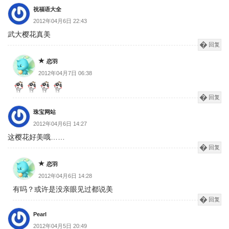
祝福语大全
2012年04月6日 22:43
武大樱花真美
回复
恋羽
2012年04月7日 06:38
回复
珠宝网站
2012年04月6日 14:27
这樱花好美哦……
回复
恋羽
2012年04月6日 14:28
有吗？或许是没亲眼见过都说美
回复
Pearl
2012年04月5日 20:49