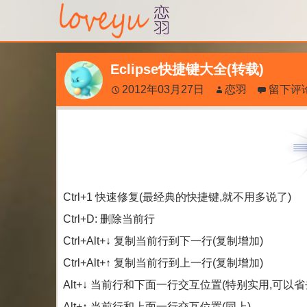
Eclipse快捷键大全(转载)
2012年03月27日
恋羽
留下评
Ctrl+1 快速修复(最经典的快捷键,就不用多说了)
Ctrl+D: 删除当前行
Ctrl+Alt+↓ 复制当前行到下一行(复制增加)
Ctrl+Alt+↑ 复制当前行到上一行(复制增加)
Alt+↓ 当前行和下面一行交互位置(特别实用,可以
Alt+↑ 当前行和上面一行交互位置(同上)