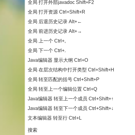
全局 打开外部javadoc Shift+F2
全局 打开资源 Ctrl+Shift+R
全局 后退历史记录 Alt+←
全局 前进历史记录 Alt+→
全局 上一个 Ctrl+,
全局 下一个 Ctrl+.
Java编辑器 显示大纲 Ctrl+O
全局 在层次结构中打开类型 Ctrl+Shift+H
全局 转至匹配的括号 Ctrl+Shift+P
全局 转至上一个编辑位置 Ctrl+Q
Java编辑器 转至上一个成员 Ctrl+Shift+↑
Java编辑器 转至下一个成员 Ctrl+Shift+↓
文本编辑器 转至行 Ctrl+L
搜索