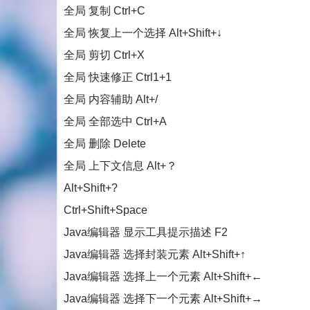
全局 复制 Ctrl+C
全局 恢复上一个选择 Alt+Shift+↓
全局 剪切 Ctrl+X
全局 快速修正 Ctrl1+1
全局 内容辅助 Alt+/
全局 全部选中 Ctrl+A
全局 删除 Delete
全局 上下文信息 Alt+？
Alt+Shift+?
Ctrl+Shift+Space
Java编辑器 显示工具提示描述 F2
Java编辑器 选择封装元素 Alt+Shift+↑
Java编辑器 选择上一个元素 Alt+Shift+←
Java编辑器 选择下一个元素 Alt+Shift+→