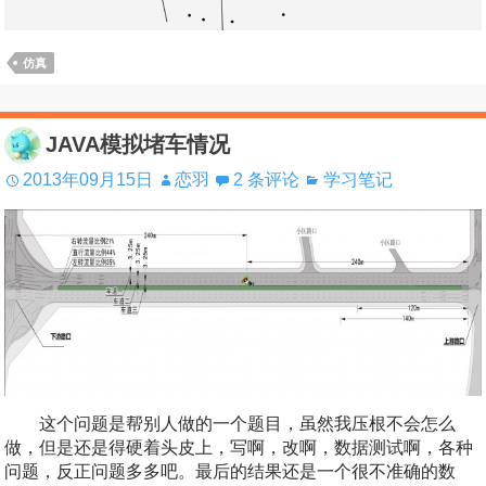
仿真
JAVA模拟堵车情况
2013年09月15日
恋羽
2 条评论
学习笔记
这个问题是帮别人做的一个题目，虽然我压根不会怎么
做，但是还是得硬着头皮上，写啊，改啊，数据测试啊，各种
问题，反正问题多多吧。最后的结果还是一个很不准确的数