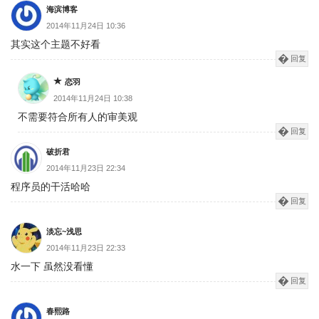
海滨博客
2014年11月24日 10:36
其实这个主题不好看
回复
恋羽
2014年11月24日 10:38
不需要符合所有人的审美观
回复
破折君
2014年11月23日 22:34
程序员的干活哈哈
回复
淡忘~浅思
2014年11月23日 22:33
水一下 虽然没看懂
回复
春熙路