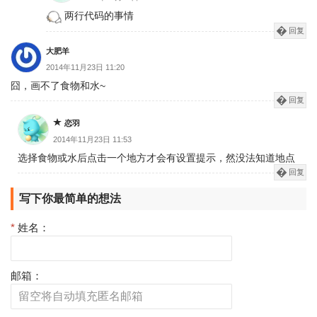
两行代码的事情
回复
大肥羊
2014年11月23日 11:20
囧，画不了食物和水~
回复
恋羽
2014年11月23日 11:53
选择食物或水后点击一个地方才会有设置提示，然没法知道地点
回复
写下你最简单的想法
*
姓名：
邮箱：