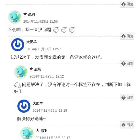
回复
恋羽
2014年11月23日 11:56
不会啊，我一直没问题
回复
大肥羊
2014年11月23日 11:57
试过2次了，发表新文章的第一条评论就会这样。
回复
恋羽
2014年11月23日 12:12
问题解决了，没有评论时一个标签不存在，判断下加上就
好了
回复
大肥羊
2014年11月23日 12:16
解决得好迅速~
回复
恋羽
2014年11月23日 12:17