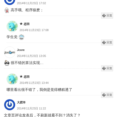
2014年11月23日 17:02
高手哦、程序猿麽；
回复
恋羽
2014年11月23日 17:08
学生党
回复
Jcore
2014年11月23日 13:05
很不错的算法实现…
回复
恋羽
2014年11月23日 13:44
哪里看出很不错了，我倒是觉得糟糕透了
回复
大肥羊
2014年11月23日 11:22
文章页评论发表后，不刷新就看不到？消失了？