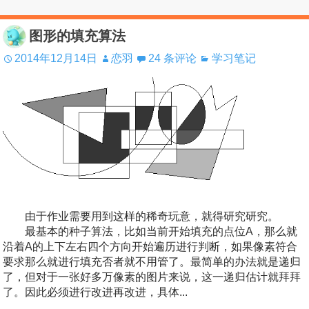
图形的填充算法
2014年12月14日
恋羽
24 条评论
学习笔记
由于作业需要用到这样的稀奇玩意，就得研究研究。
最基本的种子算法，比如当前开始填充的点位A，那么就
沿着A的上下左右四个方向开始遍历进行判断，如果像素符合
要求那么就进行填充否者就不用管了。最简单的办法就是递归
了，但对于一张好多万像素的图片来说，这一递归估计就拜拜
了。因此必须进行改进再改进，具体...