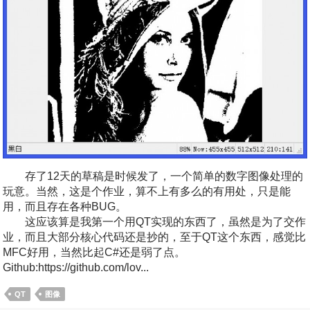
存了12天的草稿是时候发了，一个简单的数字图像处理的
玩意。当然，这是个作业，算不上有多么的有用处，只是能
用，而且存在各种BUG。
这应该算是我第一个用QT实现的东西了，虽然是为了交作
业，而且大部分核心代码还是抄的，至于QT这个东西，感觉比
MFC好用，当然比起C#还是弱了点。
Github:https://github.com/lov...
QT
图像