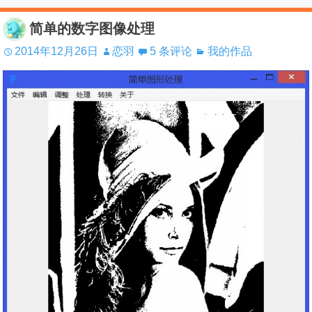
简单的数字图像处理
2014年12月26日
恋羽
5 条评论
我的作品