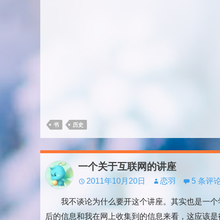
书
历史
一个关于互联网的讲座
2011年10月20日
恋羽
5 条评
我不谈论为什么要开这个讲座。其实也是一个
后的信息和我在网上收集到的信息来看，这应该是