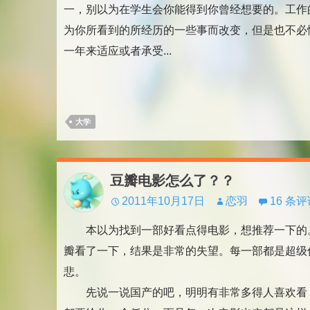
一，别以为在学生会你能得到你曾经想要的。工作
为你所看到的所经历的一些事而改变，但是也不必
一年来适应或者承受...
大学
豆瓣电影怎么了？？
2011年10月17日
恋羽
16 条
本以为找到一部好看点得电影，想推荐一下的
瓣看了一下，结果是非常的失望。每一部都是超级
悲。
先说一说国产的吧，明明有非常多得人喜欢看