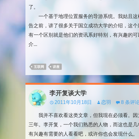
了。
一个基于地理位置服务的导游系统。我姑且这
告之前，讲了很多关于国立成功大学的介绍，这个
有一个区别就是他们的资讯系好特别，有兴趣的可
介...
互联网
讲座
李开复谈大学
2011年10月18日
恋羽
8 条评
我并不喜欢看这类文章，但我现在必须看。因
三年。李开复，一个我们熟悉的人物，而这也是几
有兴趣有需要的人看看吧，或许你也会发现什么。