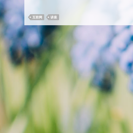
互联网
讲座