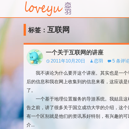
互联网
标签：
一个关于互联网的讲座
2011年10月20日
恋羽
5 条评
我不谈论为什么要开这个讲座。其实也是一个
后的信息和我在网上收集到的信息来看，这应该是
了。
一个基于地理位置服务的导游系统。我姑且这
告之前，讲了很多关于国立成功大学的介绍，这个
有一个区别就是他们的资讯系好特别，有兴趣的可
介...