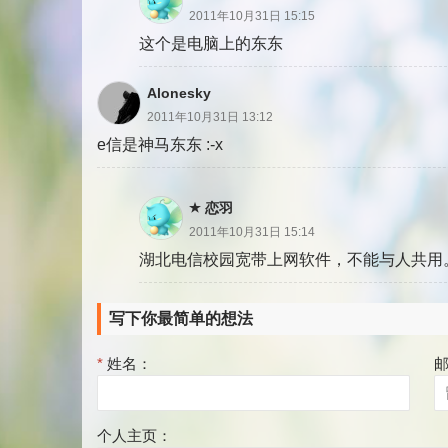
2011年10月31日 15:15
这个是电脑上的东东
Alonesky
2011年10月31日 13:12
e信是神马东东 :-x
恋羽
2011年10月31日 15:14
湖北电信校园宽带上网软件，不能与人共用。不
写下你最简单的想法
*
姓名：
个人主页：