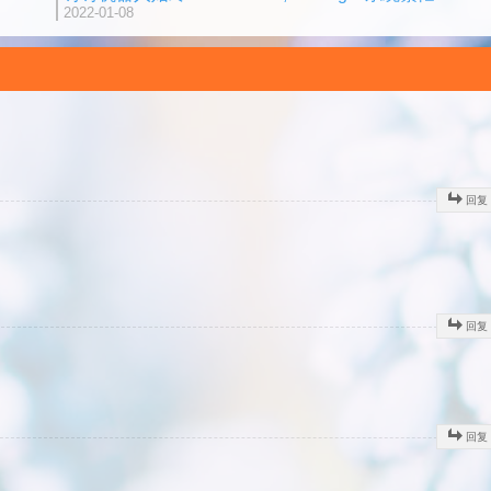
2022-01-08
回复
回复
回复