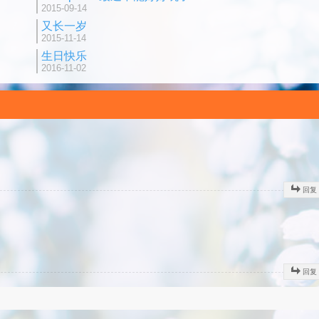
2015-09-14
又长一岁
2015-11-14
生日快乐
2016-11-02
回复
回复