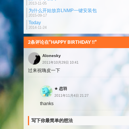
2013-11-05
为什么开始放弃LNMP一键安装包
2015-09-17
Today
2014-11-24
2条评论在“HAPPY BIRTHDAY !!”
Alonesky
2011年10月29日 10:41
过来祝嗨皮一下
恋羽
2011年11月4日 21:27
thanks
写下你最简单的想法