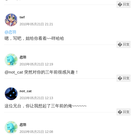
回复
twf
2010年05月21日 21:21
@恋羽
嗯，写吧，姐给你看着~~咩哈哈
回复
恋羽
2010年05月21日 12:19
@not_cat 突然对你的三年前很感兴趣！
回复
not_cat
2010年05月21日 12:13
这位兄台，你让我想起了三年前的俺~~~~~~
回复
恋羽
2010年05月21日 12:08