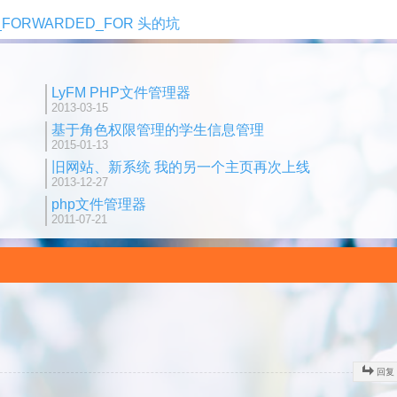
AL_FORWARDED_FOR 头的坑
LyFM PHP文件管理器
2013-03-15
基于角色权限管理的学生信息管理
2015-01-13
旧网站、新系统 我的另一个主页再次上线
2013-12-27
php文件管理器
2011-07-21
回复