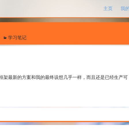
跳过内容
主页
我
学习笔记
这个框架最新的方案和我的最终设想几乎一样，而且还是已经生产可