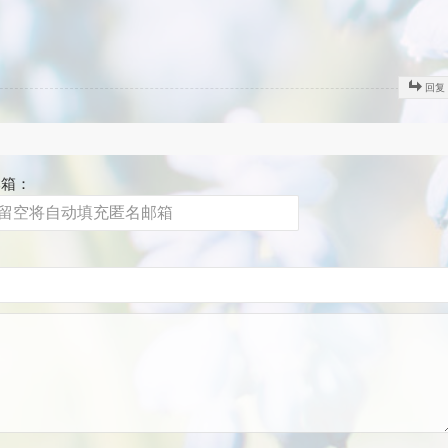
回复
邮箱：