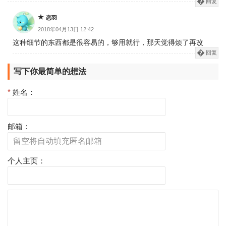
回复
恋羽
2018年04月13日 12:42
这种细节的东西都是很容易的，够用就行，那天觉得烦了再改
回复
写下你最简单的想法
*
姓名：
邮箱：
个人主页：
评
论