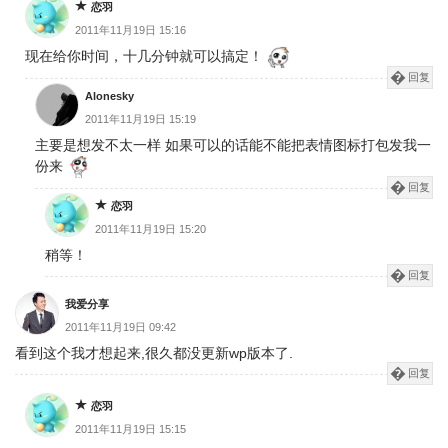
恋羽
2011年11月19日 15:16
现在给你时间，十几分钟就可以搞定！
回复
Alonesky
2011年11月19日 15:19
主要是想发不太一样 如果可以的话能不能把表情图标打包发我一
份来
回复
恋羽
2011年11月19日 15:20
稍等！
回复
我爱分享
2011年11月19日 09:42
看到这个我才想起来,很久都没更新wp版本了.
回复
恋羽
2011年11月19日 15:15