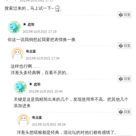
2013年10月25日 17:17
搜索过来的，马上试一下~
回复
恋羽
2013年10月25日 17:19
你这一说我倒想起我要把表情换一换
回复
有点蓝
2013年10月25日 17:34
这样也行啊……
洋葱头多经典啊，百看不厌的。
回复
恋羽
2013年10月25日 20:44
关键是这是我精简出来的几个，发现使用率不高。把其他几个
添加进来
回复
有点蓝
2013年10月26日 09:28
洋葱头悠嘻猴都是经典，混论坛的对他们都有感情了。