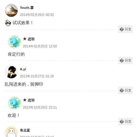
Youth.霖
2014年02月25日 00:32
试试效果！
回复
恋羽
2014年02月25日 12:50
肯定行的
回复
A.yi
2013年10月27日 01:16
乱闯进来的，留脚印
回复
恋羽
2013年10月29日 23:11
欢迎！
回复
有点蓝