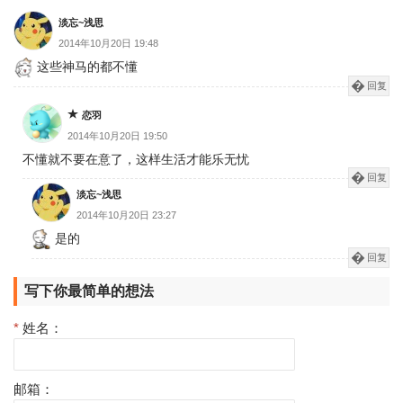
淡忘~浅思
2014年10月20日 19:48
这些神马的都不懂
回复
恋羽
2014年10月20日 19:50
不懂就不要在意了，这样生活才能乐无忧
回复
淡忘~浅思
2014年10月20日 23:27
是的
回复
写下你最简单的想法
*
姓名：
邮箱：