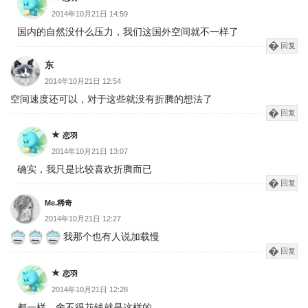
2014年10月21日 14:59
国内的自然没什么压力，我们这国外空间就不一样了
回复
东
2014年10月21日 12:54
空间速度还可以，对于这些就没有折腾的想法了
回复
恋羽
2014年10月21日 13:07
确实，我只是比较喜欢折腾而已
回复
Me.稀奇
2014年10月21日 12:27
我那个也有人说加载慢
回复
恋羽
2014年10月21日 12:28
都一样，舍不得花钱就是这样的