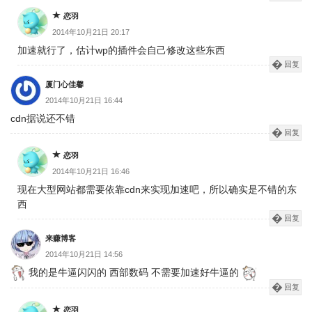
恋羽
2014年10月21日 20:17
加速就行了，估计wp的插件会自己修改这些东西
回复
厦门心佳馨
2014年10月21日 16:44
cdn据说还不错
回复
恋羽
2014年10月21日 16:46
现在大型网站都需要依靠cdn来实现加速吧，所以确实是不错的东
西
回复
来赚博客
2014年10月21日 14:56
我的是牛逼闪闪的 西部数码 不需要加速好牛逼的
回复
恋羽