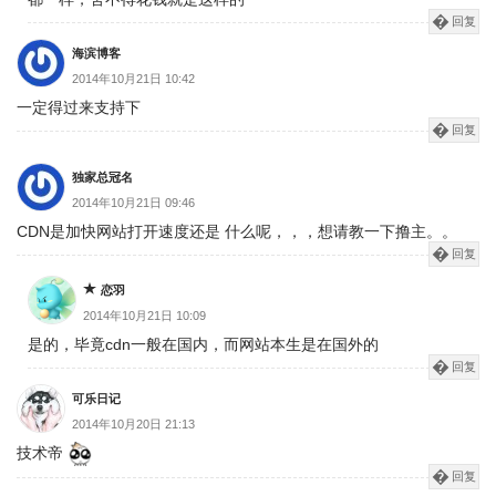
回复
海滨博客
2014年10月21日 10:42
一定得过来支持下
回复
独家总冠名
2014年10月21日 09:46
CDN是加快网站打开速度还是 什么呢，，，想请教一下撸主。。
回复
恋羽
2014年10月21日 10:09
是的，毕竟cdn一般在国内，而网站本生是在国外的
回复
可乐日记
2014年10月20日 21:13
技术帝
回复