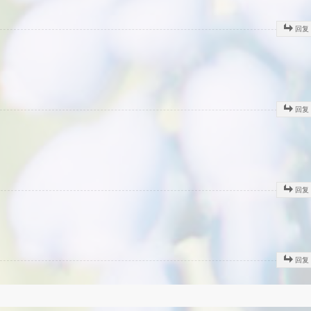
回复
回复
回复
回复