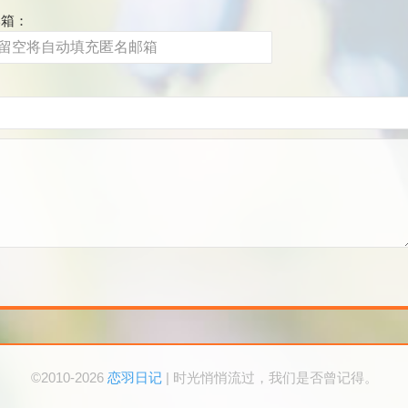
邮箱：
©2010-2026
恋羽日记
| 时光悄悄流过，我们是否曾记得。