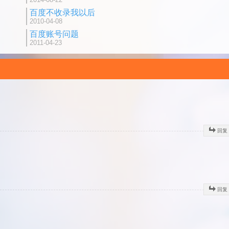
百度不收录我以后
2010-04-08
百度账号问题
2011-04-23
回复
回复