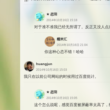
恋羽
2014年10月16日 15:18
对于准不准我已经无所谓了。反正又没人点
糯米汇
2014年10月16日 21:04
你这种心态不错！哈哈
huangjun
2014年10月16日 15:03
我只在以前公司网站的时候用过百度统计。
恋羽
2014年10月16日 15:05
这个怎么说呢，感觉百度被屏蔽率太高了，