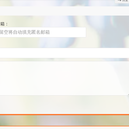
回复
邮箱：