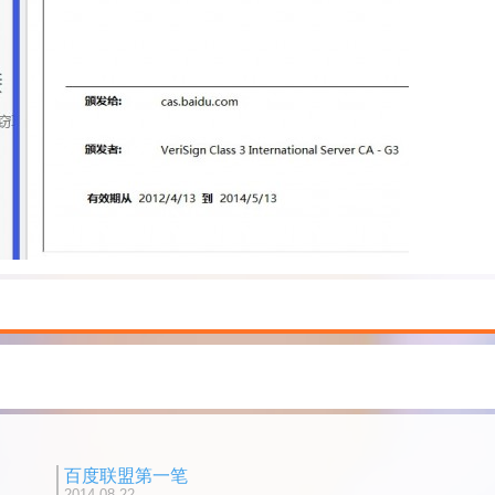
百度联盟第一笔
2014-08-22