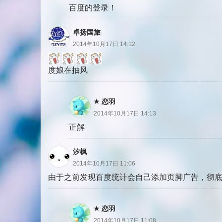
百度的登录！
卓扬国旅
2014年10月17日 14:12
度娘在抽风
恋羽
2014年10月17日 14:13
正解
汐枫
2014年10月17日 11:06
由于之前发现百度统计会自己添加页脚广告，彻底抛
恋羽
2014年10月17日 11:08