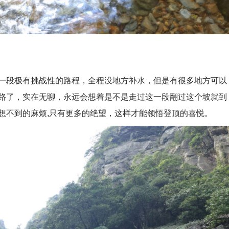
段极有挑战性的路程，全程没地方补水，但是有很多地方可以
路了，实在无聊，永远会想着是不是走过这一段翻过这个坡就到
想不到的麻烦,只有更多的绝望，这样才能领悟登顶的喜悦。