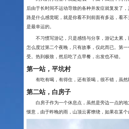
后由于长时间不运动导致的各种并发症就复发了，
路是什么感觉呢，就是你看不到前面有多远，看不
是最幸运的。
不习惯写游记，只是感悟与分享，游记太累，而
怎么度过第二个夜晚，只有故事，仅此而已。第一
受。热到极致，然后吃了点早餐，出发也不错。
第一站，平坑村
有吃有喝，有得住，还有茶喝，很不错，虽然睡
第二站，白房子
白房子作为一个休息点，虽然是旁边一点的地方
惬意，由于昨晚的雨，山顶云雾缭绕，如果在某个