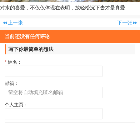
对水的喜爱，不仅仅体现在表明，放轻松沉下去才是真爱
上一张
下一张
当前还没有任何评论
写下你最简单的想法
*
姓名：
邮箱：
个人主页：
评
论