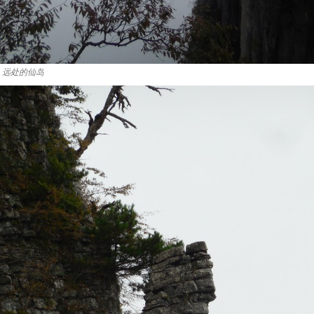
远处的仙岛