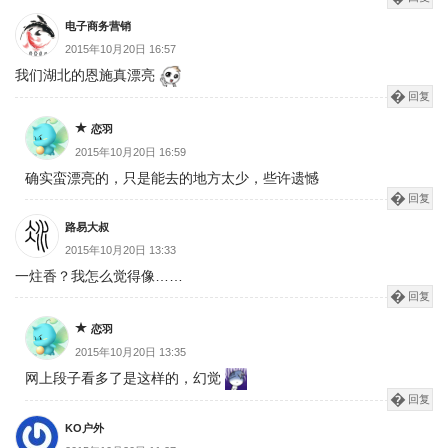
电子商务营销
2015年10月20日 16:57
我们湖北的恩施真漂亮
回复
恋羽
2015年10月20日 16:59
确实蛮漂亮的，只是能去的地方太少，些许遗憾
回复
路易大叔
2015年10月20日 13:33
一炷香？我怎么觉得像……
回复
恋羽
2015年10月20日 13:35
网上段子看多了是这样的，幻觉
回复
KO户外