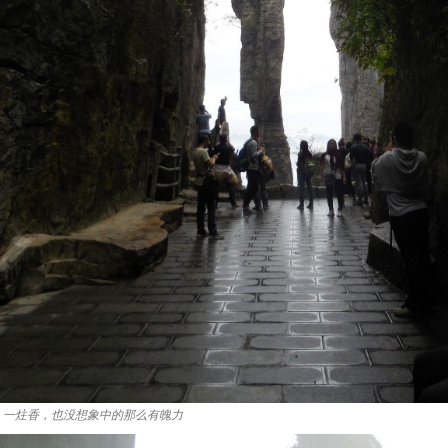
一炷香，也没想象中的那么有魄力