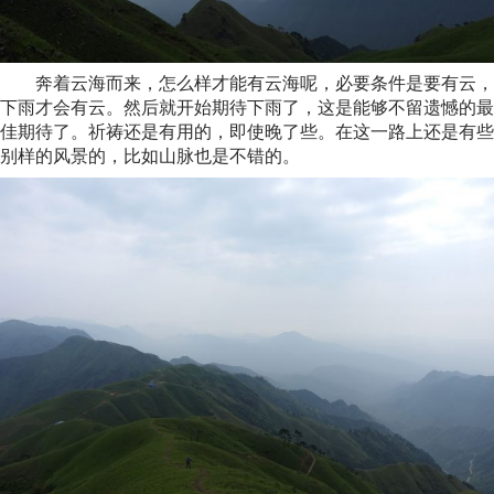
奔着云海而来，怎么样才能有云海呢，必要条件是要有云，
下雨才会有云。然后就开始期待下雨了，这是能够不留遗憾的最
佳期待了。祈祷还是有用的，即使晚了些。在这一路上还是有些
别样的风景的，比如山脉也是不错的。