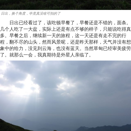
日出，换个角度，毕竟真没啥可拍的了
日出已经看过了，该吃顿早餐了，早餐还是不错的，面条。
几个人吃了一大盆，实际上还是有点不够的样子，只能说吃得真
多。早餐之后，继续新一天的旅程，这一天还是有走不完的行
程，翻不尽的山头，然而风景呢，还是昨天那样，天气并没有想
象中的给力，没见到云海，也没有蓝天。当然草甸已经审美疲劳
了。就那么一会，我真期待是外星人亲临了。