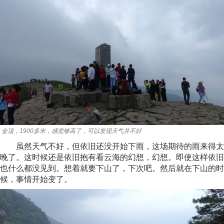
金顶，1900多米，感觉够高了，可以发现天气并不好
虽然天气不好，但依旧还没开始下雨，这场期待的雨来得太
晚了。这时候还是依旧抱有看云海的幻想，幻想。即使这样依旧
也什么都没见到。想着就要下山了，下次吧。然后就在下山的时
候，事情开始变了。