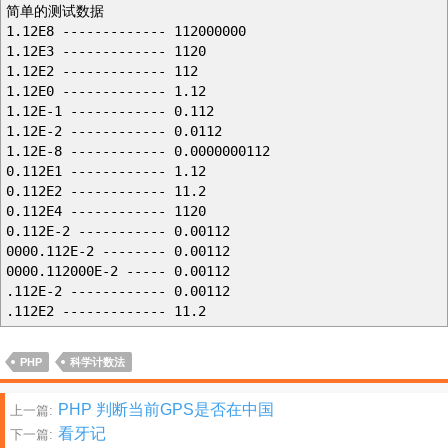
简单的测试数据
1.12E8 ------------- 112000000
1.12E3 ------------- 1120
1.12E2 ------------- 112
1.12E0 ------------- 1.12
1.12E-1 ------------ 0.112
1.12E-2 ------------ 0.0112
1.12E-8 ------------ 0.0000000112
0.112E1 ------------ 1.12
0.112E2 ------------ 11.2
0.112E4 ------------ 1120
0.112E-2 ----------- 0.00112
0000.112E-2 -------- 0.00112
0000.112000E-2 ----- 0.00112
.112E-2 ------------ 0.00112
.112E2 ------------- 11.2
PHP
科学计数法
文
PHP 判断当前GPS是否在中国
上一篇:
看牙记
下一篇: