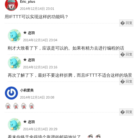
Eric_plus
2014年12月14日 23:01
用IFTTT可以实现这样的功能吗？
回复
恋羽
2014年12月14日 23:04
刚才大致看了下，应该是可以的。如果有精力去进行编程的话
回复
恋羽
2014年12月14日 23:16
再次了解了下，最好不要这样折腾，而且IFTTT不适合这样的场景
回复
小莉爱美
2014年12月14日 20:08
回复
恋羽
2014年12月14日 20:29
看来你终于舍得填个靠谱的邮箱地址了。