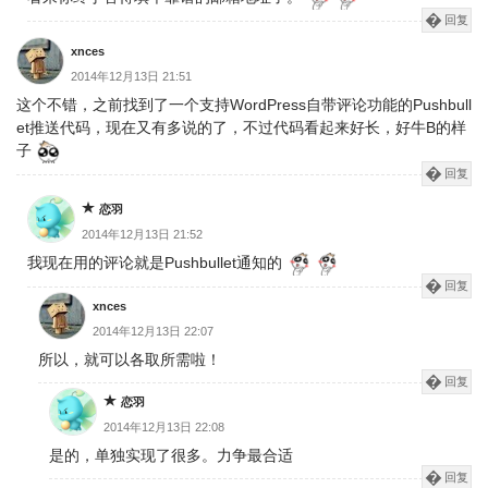
回复
xnces
2014年12月13日 21:51
这个不错，之前找到了一个支持WordPress自带评论功能的Pushbull
et推送代码，现在又有多说的了，不过代码看起来好长，好牛B的样
子
回复
恋羽
2014年12月13日 21:52
我现在用的评论就是Pushbullet通知的
回复
xnces
2014年12月13日 22:07
所以，就可以各取所需啦！
回复
恋羽
2014年12月13日 22:08
是的，单独实现了很多。力争最合适
回复