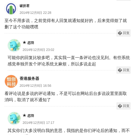
破折君
2014年12月8日 22:28
至今不用多说，之前觉得有人回复就通知挺好的，后来觉得烦了就
删了这个功能嘿嘿
回复
恋羽
2014年12月8日 23:02
可能你的回复比较多吧，其实我一直一条评论也没见到。有些系统
感觉单独开发个评论系统太麻烦，所以多说走起
回复
香港服务器
2014年12月8日 16:56
看评论说是多说的评论通知，不是可以在网站后台多说设置里面取
消吗，取消了就不通知了
回复
恋羽
2014年12月8日 17:17
其实你们大多没明白我的意思，我指的是你们评论后的通知，而不