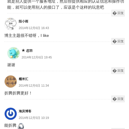
就是别人提供一个服务地址，然后你提供相应的认证信息和操作功
能，就可以使用别人的接口了，应该是个这样的玩意吧
回复
陌小雨
2014年12月6日 16:43
博主主题很不错呀，I like
回复
恋羽
2014年12月6日 19:45
谢谢
回复
糯米汇
2014年12月6日 11:34
折腾折腾更好！
回复
海滨博客
2014年12月5日 10:19
能折腾