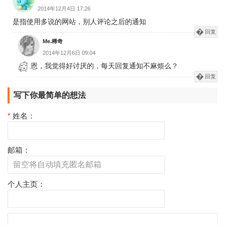
2014年12月4日 17:26
是指使用多说的网站，别人评论之后的通知
回复
Me.稀奇
2014年12月6日 09:04
恩，我觉得好讨厌的，每天回复通知不麻烦么？
回复
写下你最简单的想法
*
姓名：
邮箱：
个人主页：
评