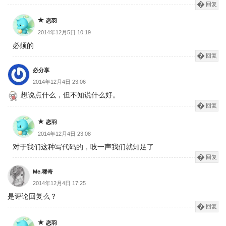
回复
恋羽
2014年12月5日 10:19
必须的
回复
必分享
2014年12月4日 23:06
想说点什么，但不知说什么好。
回复
恋羽
2014年12月4日 23:08
对于我们这种写代码的，吱一声我们就知足了
回复
Me.稀奇
2014年12月4日 17:25
是评论回复么？
回复
恋羽