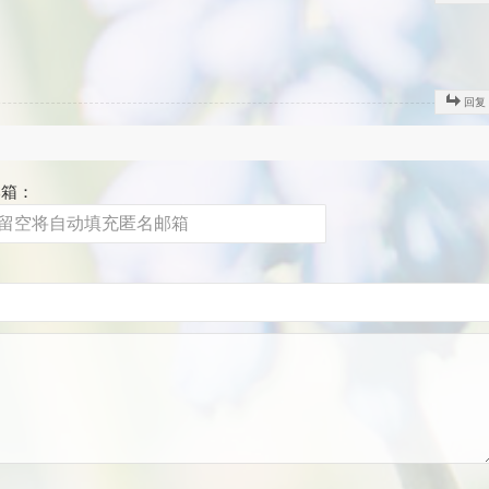
回复
邮箱：