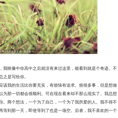
我映像中你高中之后就没有来过这里，能看到就是个奇迹。不
总之是写给你。
该我的生活比你要充实，有烦恼有追求。烦很多事，但是想做
以为那一切都会很顺利。可在现在看来却不那么现实了。我总想
你。两个想法，一个为了自己，一个为了我所爱的人。我不得不
再等到那一天，即使等到了也是一场空。后者，我不喜欢的一个