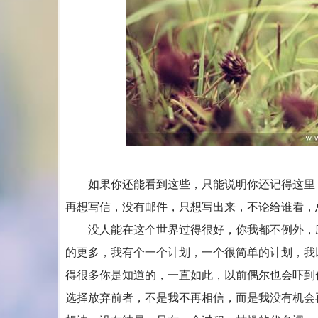
如果你还能看到这些，只能说明你还记得这里，
再想写信，没有邮件，只想写出来，不论给谁看，
没人能在这个世界过得很好，你我都不例外，应
的更多，我有个一个计划，一个很简单的计划，我
得很多你是知道的，一直如此，以前偶尔也会吓到
选择放弃前者，不是我不再相信，而是我没有机会