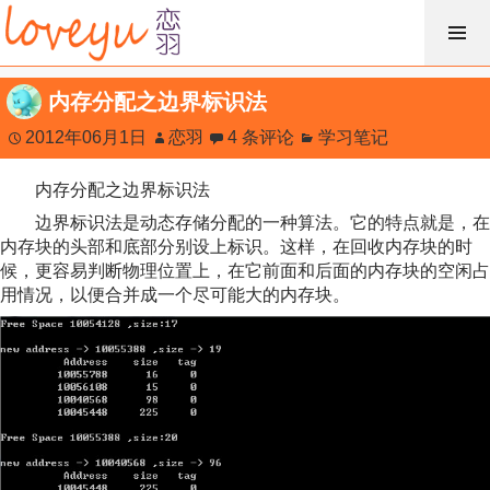
跳
过
内
内存分配之边界标识法
容
2012年06月1日
恋羽
4 条评论
学习笔记
内存分配之边界标识法
边界标识法是动态存储分配的一种算法。它的特点就是，在
内存块的头部和底部分别设上标识。这样，在回收内存块的时
候，更容易判断物理位置上，在它前面和后面的内存块的空闲占
用情况，以便合并成一个尽可能大的内存块。