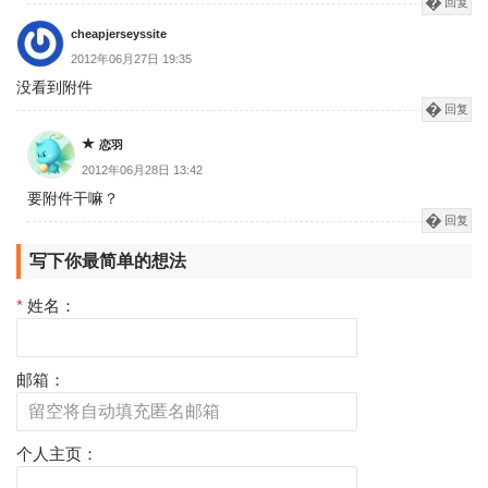
回复
cheapjerseyssite
2012年06月27日 19:35
没看到附件
回复
恋羽
2012年06月28日 13:42
要附件干嘛？
回复
写下你最简单的想法
*
姓名：
邮箱：
个人主页：