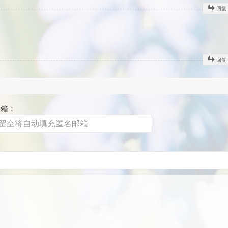
回复
回复
邮箱：