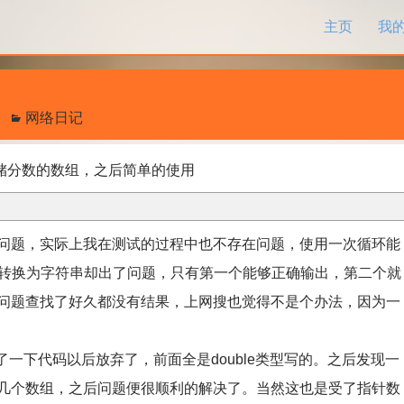
跳过内容
主页
我
网络日记
分数的数组，之后简单的使用
题，实际上我在测试的过程中也不存在问题，使用一次循环能
数值转换为字符串却出了问题，只有第一个能够正确输出，第二个就
问题查找了好久都没有结果，上网搜也觉得不是个办法，因为一
一下代码以后放弃了，前面全是double类型写的。之后发现一
几个数组，之后问题便很顺利的解决了。当然这也是受了指针数