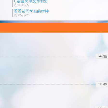
C语言简单文件输出
2011-11-05
看看帮同学画的时钟
2012-02-26
回复
回复