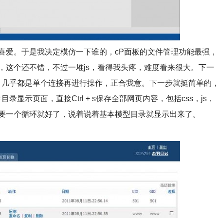
爱。于是我决定模仿一下谁的，cP面板的文件管理功能最强，
p的，这个还不错，不过一堆js，看得我头疼，难度看来很大。下一
，几乎都是单个连接再进行操作，正合我意。下一步就挺简单的
显示页面，直接Ctrl + s保存全部网页内容，包括css，js，
要一个循环就好了，说着说着基本模型目录就显示出来了。