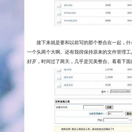
接下来就是要和以前写的那个整合在一起，什么
一个头两个大啊。还有我得保持原来的文件管理工具不被
好歹，时间过了两天，几乎是完美整合。看看下面