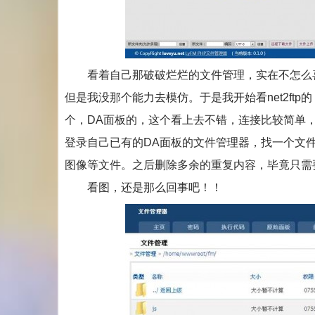
看着自己那破破烂烂的文件管理，实在不怎么喜
但是我没那个能力去模仿。于是我开始看net2ft
个，DA面板的，这个看上去不错，连接比较简单
登录自己已有的DA面板的文件管理器，找一个文件目录
图像等文件。之后删除多余的重复内容，毕竟只需
看图，还是那么回事吧！！