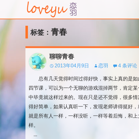
青春
标签：
聊聊青春
2013年04月9日
恋羽
4 条评论
总有几天觉得时间过得好快，事实上真的是如
四节课，可以为一个无聊的游戏混掉两节，肯定某
中毕竟就这样过来的。现在只是还不觉得，很多情
得好简单，如果认真听一下，发现老师讲得挺好，
就是所有人一样，一样没听，一样等着后悔，和上
样。
...