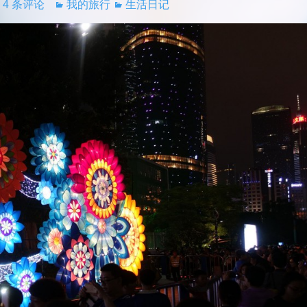
4 条评论
我的旅行
生活日记