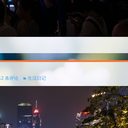
12 条评论
生活日记