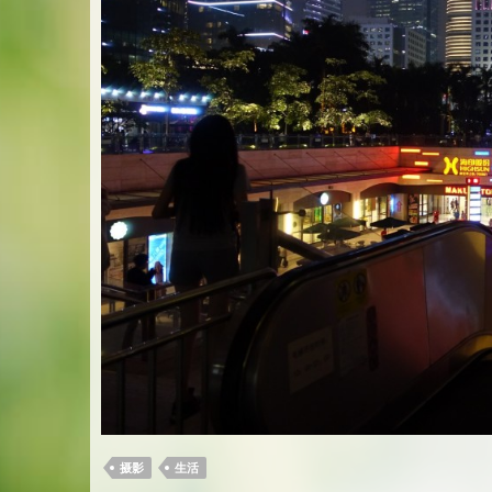
摄影
生活