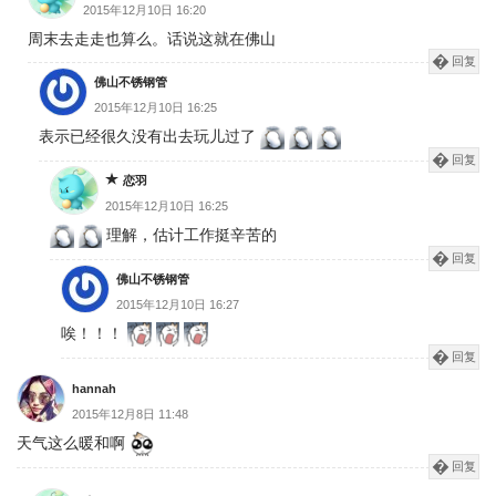
2015年12月10日 16:20
周末去走走也算么。话说这就在佛山
回复
佛山不锈钢管
2015年12月10日 16:25
表示已经很久没有出去玩儿过了
回复
恋羽
2015年12月10日 16:25
理解，估计工作挺辛苦的
回复
佛山不锈钢管
2015年12月10日 16:27
唉！！！
回复
hannah
2015年12月8日 11:48
天气这么暖和啊
回复