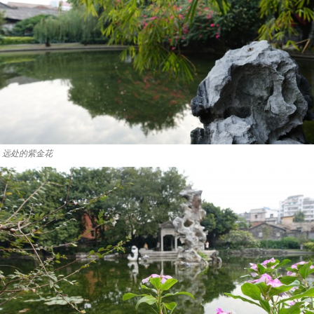
远处的紫金花