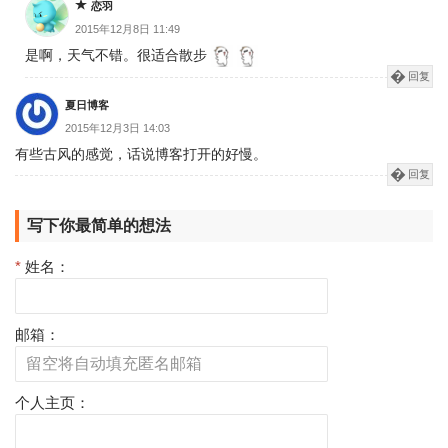
恋羽
2015年12月8日 11:49
是啊，天气不错。很适合散步
回复
夏日博客
2015年12月3日 14:03
有些古风的感觉，话说博客打开的好慢。
回复
写下你最简单的想法
*
姓名：
邮箱：
个人主页：