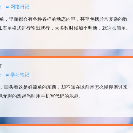
论
网络日记
单，里面都会有各种各样的动态内容，甚至包括异常复杂的数
ML表单格式进行输出就行，大多数时候加个判断，就这么简单。
T
论
学习笔记
，回头看这是好简单的东西，却不知在以前是怎么慢慢磨过来
，也无聊的想起当时用手机写代码的乐趣。