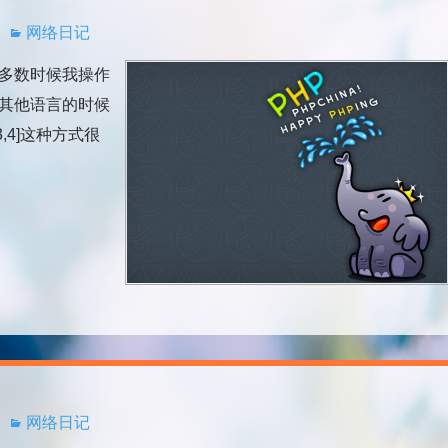
网络日记
多数时候我操作
用其他语言的时候
,4]这种方式很
网络日记