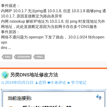
事件描述：
内网IP 10.0.1.7 无法ping通 10.0.1.8, 但是 10.0.1.8 能够ping 通
10.0.1.7, 原因直接断定为路由表异常
内网 nslookup 解析IP地址为 10.0.1.8, 但 ping 时发现地址为外
网地址，此处直接断定原因为当前网卡存在多个DNS服务
事件原因：
网络不通问题为 openvpn 下发了路由， 10.0.1.0/24 转向open
vpn
dns ...
DNS
OPENVPN
PING
另类DNS地址修改方法
2014年03月21日
恋羽
6 条评论
学习笔记