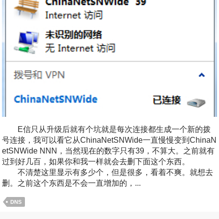
E信只从升级后就有个坑就是每次连接都生成一个新的拨
号连接，我可以看它从ChinaNetSNWide一直慢慢变到ChinaN
etSNWide NNN，当然现在的数字只有39，不算大。之前就有
过到好几百，如果你和我一样就会去删下面这个东西。
不清楚这里显示有多少个，但是很多，看着不爽。就想去
删。之前这个东西是不会一直增加的，...
DNS