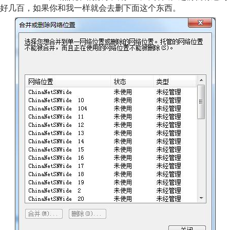
好几百，如果你和我一样就会去删下面这个东西。