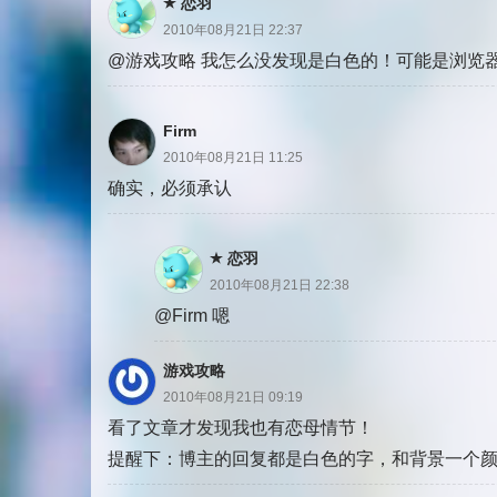
恋羽
2010年08月21日 22:37
@游戏攻略 我怎么没发现是白色的！可能是浏览
Firm
2010年08月21日 11:25
确实，必须承认
恋羽
2010年08月21日 22:38
@Firm 嗯
游戏攻略
2010年08月21日 09:19
看了文章才发现我也有恋母情节！
提醒下：博主的回复都是白色的字，和背景一个