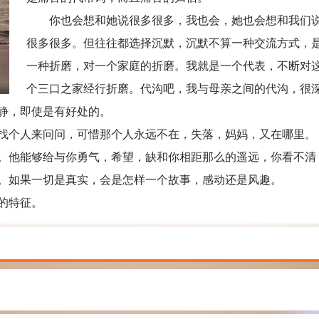
你也会想和她说很多很多，我也会，她也会想和我们
很多很多。但往往都选择沉默，沉默不算一种交流方式，
一种折磨，对一个家庭的折磨。我就是一个代表，不断对
个三口之家经行折磨。代沟吧，我与母亲之间的代沟，很
静，即使是有好处的。
个人来问问，可惜那个人永远不在，失落，妈妈，又在哪里。
他能够给与你勇气，希望，缺和你相距那么的遥远，你看不清
。如果一切是真实，会是怎样一个故事，感动还是风趣。
的特征。