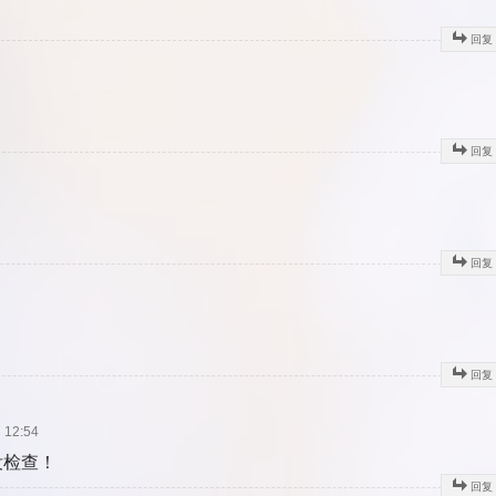
回复
回复
回复
回复
12:54
没检查！
回复