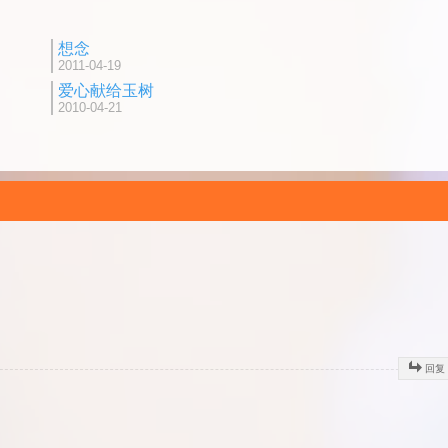
想念
2011-04-19
爱心献给玉树
2010-04-21
回复