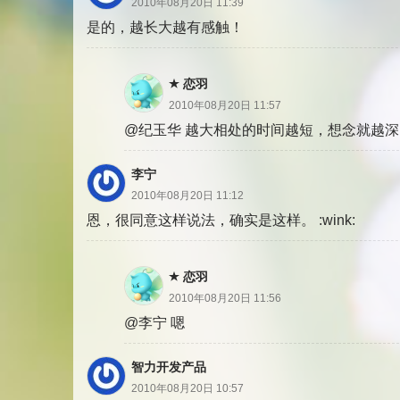
2010年08月20日 11:39
是的，越长大越有感触！
恋羽
2010年08月20日 11:57
@纪玉华 越大相处的时间越短，想念就越深
李宁
2010年08月20日 11:12
恩，很同意这样说法，确实是这样。 :wink:
恋羽
2010年08月20日 11:56
@李宁 嗯
智力开发产品
2010年08月20日 10:57