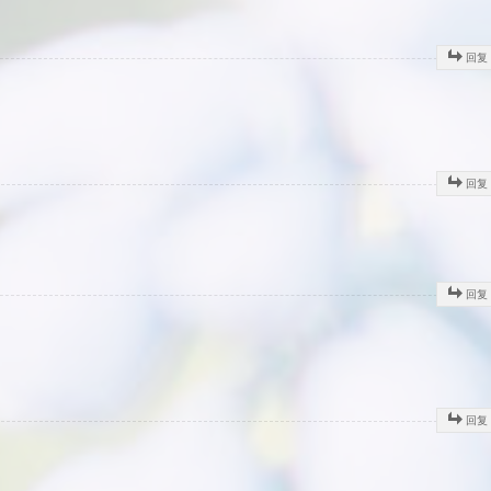
回复
回复
回复
回复