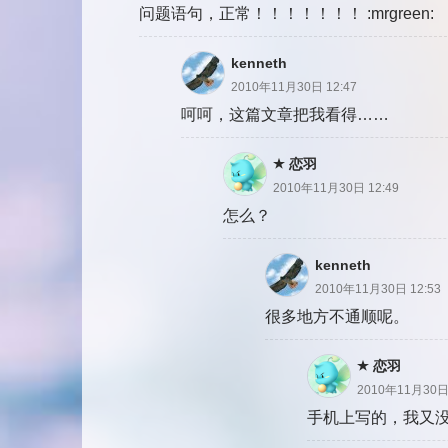
问题语句，正常！！！！！！！ :mrgreen:
kenneth
2010年11月30日 12:47
呵呵，这篇文章把我看得……
恋羽
2010年11月30日 12:49
怎么？
kenneth
2010年11月30日 12:53
很多地方不通顺呢。
恋羽
2010年11月30日 
手机上写的，我又