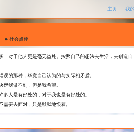
跳过内容
主页
我
社会点评
，对于他人更是毫无益处。按照自己的想法去生活，去创造自
误的那种，毕竟自己认为的与实际相矛盾。
决定我做不到，但是我希望。
多人是有好处的，对于我也是有好处的。
需要去面对，只是默默地恨着。