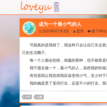
成为一个最小气的人
2010年07月3日
恋羽
留下评论
可能真的是我错了，我这样只会让自己失去更多
己的生活圈子。
每一个人都会犯错，很蠢的那种，也不能算是错
我宁愿去做一个，最小气的人，虽然我的性格
有些原因让我觉得我应该变得小气，至少对于许
我的确是受了某些打击，还是不小的打击。我不
小气
心情