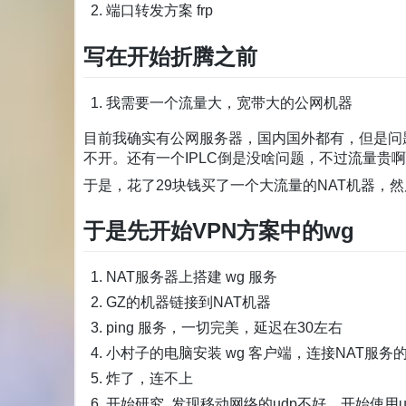
端口转发方案 frp
写在开始折腾之前
我需要一个流量大，宽带大的公网机器
目前我确实有公网服务器，国内国外都有，但是问
不开。还有一个IPLC倒是没啥问题，不过流量贵
于是，花了29块钱买了一个大流量的NAT机器，
于是先开始VPN方案中的wg
NAT服务器上搭建 wg 服务
GZ的机器链接到NAT机器
ping 服务，一切完美，延迟在30左右
小村子的电脑安装 wg 客户端，连接NAT服务的
炸了，连不上
开始研究, 发现移动网络的udp不好，开始使用udp 