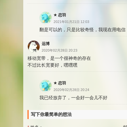
恋羽
2021年01月21日 12:03
翻是可以的，只是比较奇怪，我现在用电信
远博
2020年02月28日 20:23
移动宽带，是一个很神奇的存在
不过比长宽要好，嘿嘿嘿
恋羽
2020年02月28日 20:24
我已经放弃了，一会好一会儿不好
写下你最简单的想法