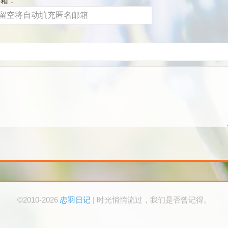
邮箱：
©2010-2026
恋羽日记
| 时光悄悄流过，我们是否曾记得。