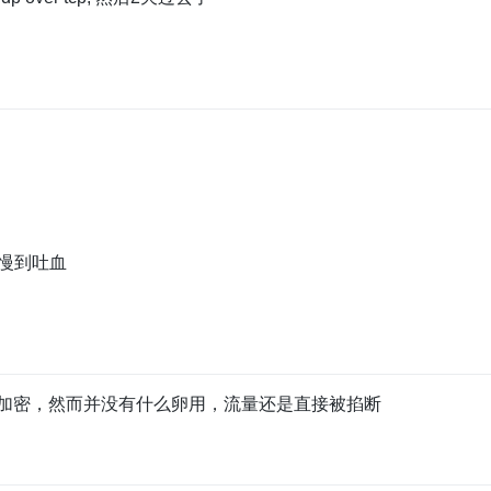
，慢到吐血
加密，然而并没有什么卵用，流量还是直接被掐断