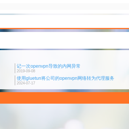
记一次openvpn导致的内网异常
2019-09-08
使用gluetun将公司的openvpn网络转为代理服务
2024-07-17