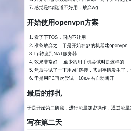
感觉是tcp隧道不好用，放弃wg
开始使用openvpn方案
看了下TOS，国内不让用
准备放弃之，于是开始在gz的机器建openvpn
frp转发到NAT服务器
效果非常好， 至少我用手机尝试时是这样的
然后尝试了一下用wifi链接，悲剧事情发生了
于是用PC再次尝试，10s左右自动断开
最后的挣扎
于是开始第二阶段，进行流量加密操作，通过流量
写在第二天