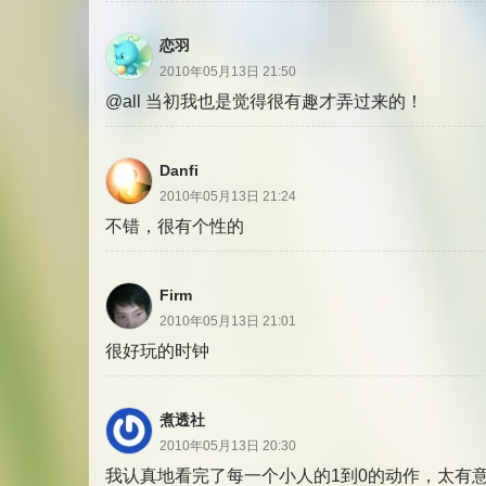
恋羽
2010年05月13日 21:50
@all 当初我也是觉得很有趣才弄过来的！
Danfi
2010年05月13日 21:24
不错，很有个性的
Firm
2010年05月13日 21:01
很好玩的时钟
煮透社
2010年05月13日 20:30
我认真地看完了每一个小人的1到0的动作，太有