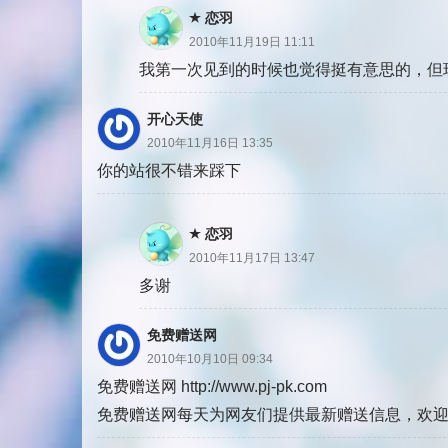
恋羽
2010年11月19日 11:11
我第一次见到的时候也觉得挺有意思的，但
开心天使
2010年11月16日 13:35
你的站很不错来踩下
恋羽
2010年11月17日 13:47
多谢
免费赠送网
2010年10月10日 09:34
免费赠送网 http://www.pj-pk.com
免费赠送网每天为网友们提供最新赠送信息，欢迎多多支持！