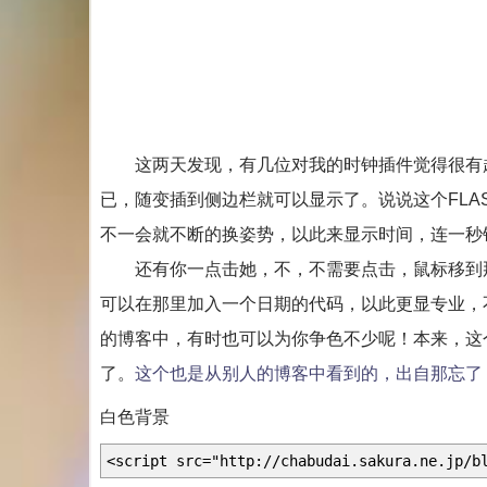
这两天发现，有几位对我的时钟插件觉得很有趣
已，随变插到侧边栏就可以显示了。说说这个FL
不一会就不断的换姿势，以此来显示时间，连一秒
还有你一点击她，不，不需要点击，鼠标移到那
可以在那里加入一个日期的代码，以此更显专业，
的博客中，有时也可以为你争色不少呢！本来，这
了。
这个也是从别人的博客中看到的，出自那忘了
白色背景
<script src="http://chabudai.sakura.ne.jp/b