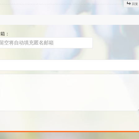
回复
邮箱：