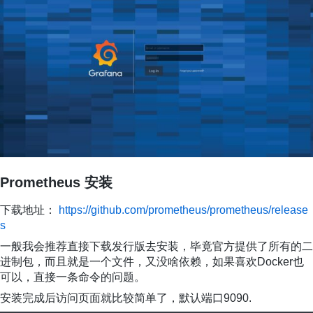
Prometheus 安装
下载地址：
https://github.com/prometheus/prometheus/release
s
一般我会推荐直接下载发行版去安装，毕竟官方提供了所有的二
进制包，而且就是一个文件，又没啥依赖，如果喜欢Docker也
可以，直接一条命令的问题。
安装完成后访问页面就比较简单了，默认端口9090.