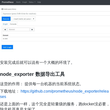
安装完成后就可以说有一个大概的环境了。
node_exporter 数据导出工具
这货的作用： 提供每一台机器的当前系统状态。
下载地址：
https://github.com/prometheus/node_exporter/relea
ses
还是上面的一样，这个完全是轻量级的服务，跑docker没必要，
除非机器真是太闲了。