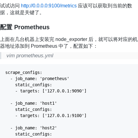
试试访问
http://0.0.0.0:9100/metrics
应该可以获取到当前的数
据，这就是关键了。
配置 Prometheus
上面在几台机器上安装完 node_exporter 后，就可以将对应的机
器地址添加到 Prometheus 中了，配置如下：
vim prometheus.yml
scrape_configs:
- job_name: 'prometheus'
static_configs:
- targets: ['127.0.0.1:9090']
- job_name: 'host1'
static_configs:
- targets: ['127.0.0.1:9100']
- job_name: 'host2'
static_configs: