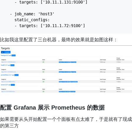
- targets: ['10.11.1.131:9100']
- job_name: 'host3'
static_configs:
- targets: ['10.11.1.72:9100']
比如我这里配置了三台机器，最终的效果就是如图这样：
配置 Grafana 展示 Prometheus 的数据
如果需要从头开始配置一个个面板有点太难了，于是就有了现成
的第三方