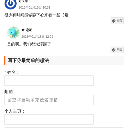
好文章
2016年01月15日 10:31
很少有时间能够静下心来看一些书籍
回复
恋羽
2016年01月15日 12:29
是的啊。我们都太浮躁了
回复
写下你最简单的想法
*
姓名：
邮箱：
个人主页：