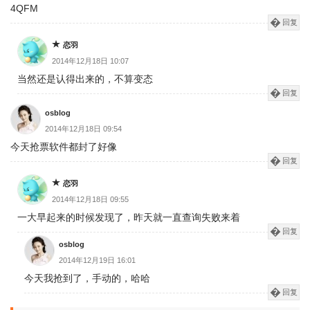
4QFM
回复
恋羽
2014年12月18日 10:07
当然还是认得出来的，不算变态
回复
osblog
2014年12月18日 09:54
今天抢票软件都封了好像
回复
恋羽
2014年12月18日 09:55
一大早起来的时候发现了，昨天就一直查询失败来着
回复
osblog
2014年12月19日 16:01
今天我抢到了，手动的，哈哈
回复