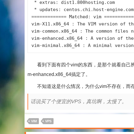
 * extras: dist1.800hosting.com

 * updates: centos.chi.host-engine.com

============= Matched: vim ===========
vim-X11.x86_64 : The VIM version of th
vim-common.x86_64 : The common files n
vim-enhanced.x86_64 : A version of the
vim-minimal.x86_64 : A minimal version
看到下面有四个vim的东西，是那个就看自己辨认了。X1
m-enhanced.x86_64搞定了。
不知道这是什么情况，为什么vim不存在，而
话说买了个便宜的VPS，真坑啊，太慢了。
VIM
VPS