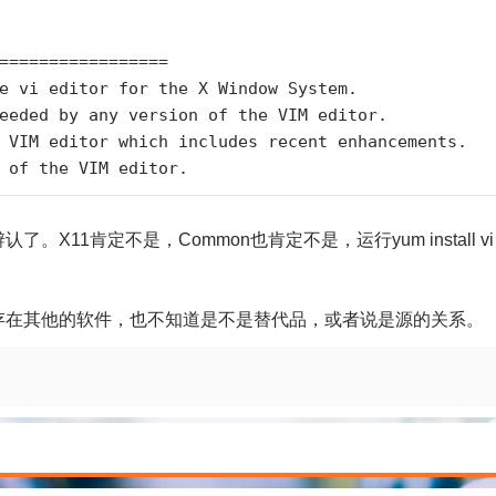
=================

e vi editor for the X Window System.

eeded by any version of the VIM editor.

 VIM editor which includes recent enhancements.

 of the VIM editor.
1肯定不是，Common也肯定不是，运行yum install vi
存在其他的软件，也不知道是不是替代品，或者说是源的关系。