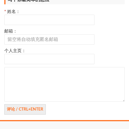
*
姓名：
邮箱：
个人主页：
评
论