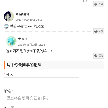
回复
鲜活优惠码
2013年03月19日 08:51
以前申请过linux的光盘
回复
恋羽
2013年03月19日 16:14
这东西不是直接有下载的吗！！！
回复
写下你最简单的想法
*
姓名：
邮箱：
个人主页：