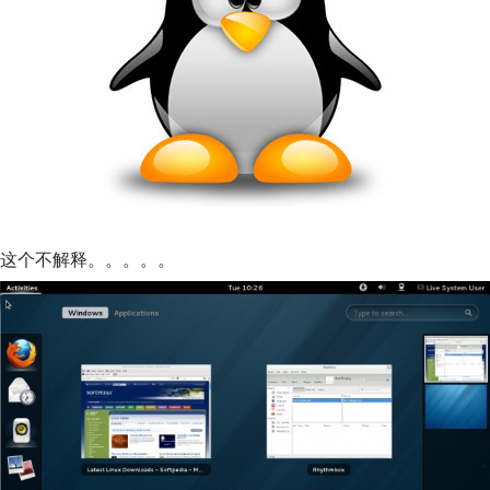
这个不解释。。。。。